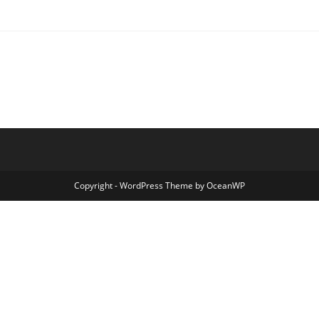
Copyright - WordPress Theme by OceanWP