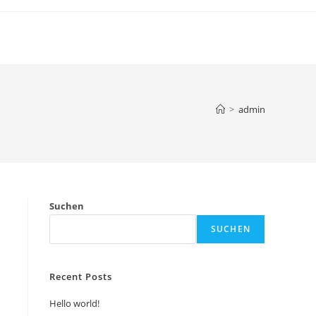
>
admin
Suchen
SUCHEN
Recent Posts
Hello world!