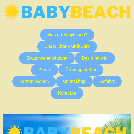
Was ist Babybeach?
Unser Eltern-Kind-Cafe
Erwachsenensitzung
Das sind wir!
Preise
Öffnungszeiten
Termin buchen
Onlineshop
Anfahrt
Kontakte