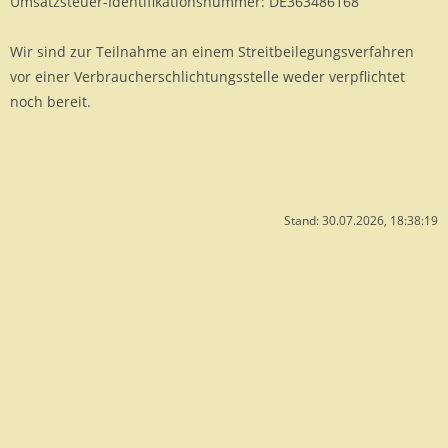
Umsatzsteuer-Identifikationsnummer: DE363486168
Wir sind zur Teilnahme an einem Streitbeilegungsverfahren
vor einer Verbraucherschlichtungsstelle weder verpflichtet
noch bereit.
Stand: 30.07.2026, 18:38:19